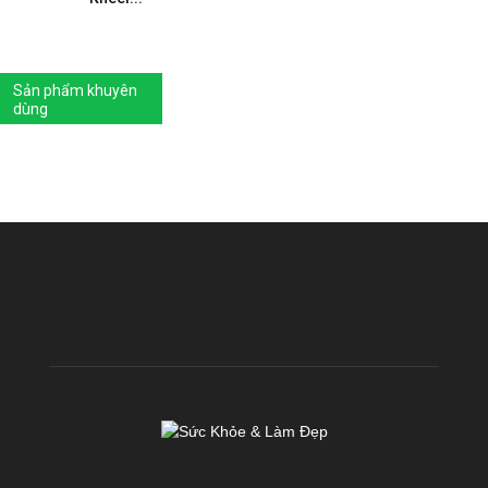
Sản phẩm khuyên
dùng