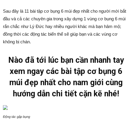
Sau đây là 11 bài tập cơ bụng 6 múi đẹp nhất cho người mới bắt
đầu và cả các chuyên gia trong xây dựng 1 vùng cơ bụng 6 múi
rắn chắc như Lý Đức hay nhiều người khác mà bạn hâm mộ;
đồng thời các động tác biến thể sẽ giúp bạn và các vùng cơ
không bị chán.
Nào đã tới lúc bạn cần nhanh tay
xem ngay các bài tập cơ bụng 6
múi đẹp nhất cho nam giới cùng
hướng dẫn chi tiết cặn kẽ nhé!
Động tác gập bụng