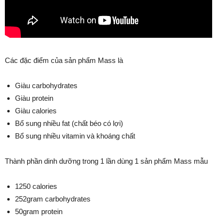
Các đặc điểm của sản phẩm Mass là
Giàu carbohydrates
Giàu protein
Giàu calories
Bổ sung nhiều fat (chất béo có lợi)
Bổ sung nhiều vitamin và khoáng chất
Thành phần dinh dưỡng trong 1 lần dùng 1 sản phẩm Mass mẫu
1250 calories
252gram carbohydrates
50gram protein