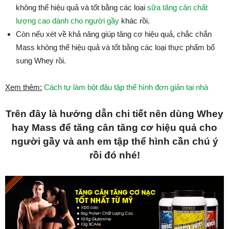
không thể hiệu quả và tốt bằng các loại
sữa tăng cân chất
lượng cao dành cho người gầy
khác rồi.
Còn nếu xét về khả năng giúp tăng cơ hiệu quả, chắc chắn
Mass không thể hiệu quả và tốt bằng các loại thực phẩm bổ
sung Whey rồi.
Xem thêm:
Cách tự làm bột đậu tập thể hình đơn giản tại nhà
Trên đây là hướng dẫn chi tiết nên dùng Whey
hay Mass để tăng cân tăng cơ hiệu quả cho
người gầy và anh em tập thể hình cần chú ý
rồi đó nhé!