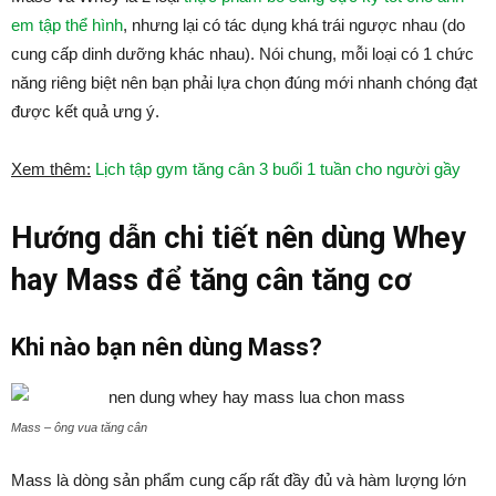
em tập thể hình
, nhưng lại có tác dụng khá trái ngược nhau (do
cung cấp dinh dưỡng khác nhau). Nói chung, mỗi loại có 1 chức
năng riêng biệt nên bạn phải lựa chọn đúng mới nhanh chóng đạt
được kết quả ưng ý.
Xem thêm:
Lịch tập gym tăng cân 3 buổi 1 tuần cho người gầy
Hướng dẫn chi tiết nên dùng Whey
hay Mass để tăng cân tăng cơ
Khi nào bạn nên dùng Mass?
Mass – ông vua tăng cân
Mass là dòng sản phẩm cung cấp rất đầy đủ và hàm lượng lớn