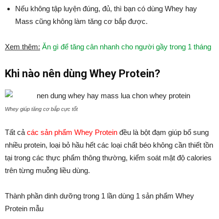
Nếu không tập luyện đúng, đủ, thì bạn có dùng Whey hay
Mass cũng không làm tăng cơ bắp được.
Xem thêm:
Ăn gì để tăng cân nhanh cho người gầy trong 1 tháng
Khi nào nên dùng Whey Protein?
Whey giúp tăng cơ bắp cực tốt
Tất cả
các sản phẩm Whey Protein
đều là bột đạm giúp bổ sung
nhiều protein, loại bỏ hầu hết các loại chất béo không cần thiết tồn
tại trong các thực phẩm thông thường, kiểm soát mật độ calories
trên từng muỗng liều dùng.
Thành phần dinh dưỡng trong 1 lần dùng 1 sản phẩm Whey
Protein mẫu