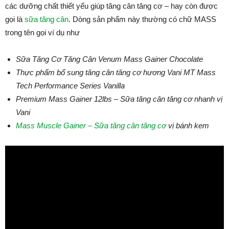
các dưỡng chất thiết yếu giúp tăng cân tăng cơ – hay còn được
gọi là
sữa tăng cân
. Dòng sản phẩm này thường có chữ MASS
trong tên gọi ví dụ như
Sữa Tăng Cơ Tăng Cân Venum Mass Gainer Chocolate
Thực phẩm bổ sung tăng cân tăng cơ hương Vani MT Mass
Tech Performance Series Vanilla
Premium Mass Gainer 12lbs – Sữa tăng cân tăng cơ nhanh vị
Vani
Mass Muscle Gainer – Sữa tăng cân tăng cơ
vị bánh kem