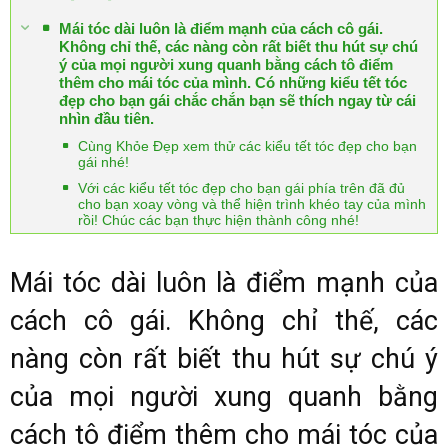
Mái tóc dài luôn là điểm mạnh của cách cô gái.
Không chỉ thế, các nàng còn rất biết thu hút sự chú
ý của mọi người xung quanh bằng cách tô điểm
thêm cho mái tóc của mình. Có những kiểu tết tóc
đẹp cho bạn gái chắc chắn bạn sẽ thích ngay từ cái
nhìn đầu tiên.
Cùng Khỏe Đẹp xem thử các kiểu tết tóc đẹp cho bạn
gái nhé!
Với các kiểu tết tóc đẹp cho bạn gái phía trên đã đủ
cho bạn xoay vòng và thể hiện trình khéo tay của mình
rồi! Chúc các bạn thực hiện thành công nhé!
Mái tóc dài luôn là điểm mạnh của
cách cô gái. Không chỉ thế, các
nàng còn rất biết thu hút sự chú ý
của mọi người xung quanh bằng
cách tô điểm thêm cho mái tóc của