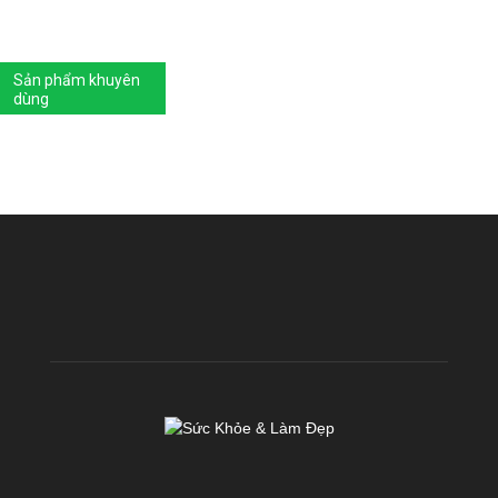
Sản phẩm khuyên
dùng