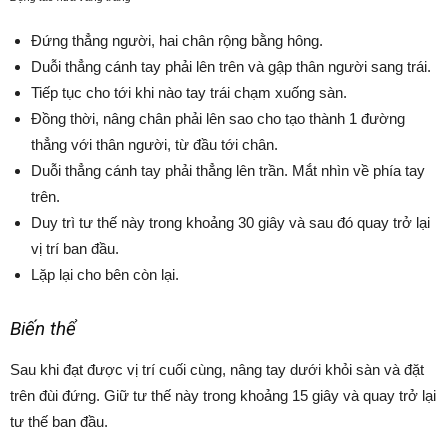
Đứng thẳng người, hai chân rộng bằng hông.
Duỗi thẳng cánh tay phải lên trên và gập thân người sang trái.
Tiếp tục cho tới khi nào tay trái chạm xuống sàn.
Đồng thời, nâng chân phải lên sao cho tạo thành 1 đường
thẳng với thân người, từ đầu tới chân.
Duỗi thẳng cánh tay phải thẳng lên trần. Mắt nhìn về phía tay
trên.
Duy trì tư thế này trong khoảng 30 giây và sau đó quay trở lại
vị trí ban đầu.
Lặp lại cho bên còn lại.
Biến thể
Sau khi đạt được vị trí cuối cùng, nâng tay dưới khỏi sàn và đặt
trên đùi đứng. Giữ tư thế này trong khoảng 15 giây và quay trở lại
tư thế ban đầu.