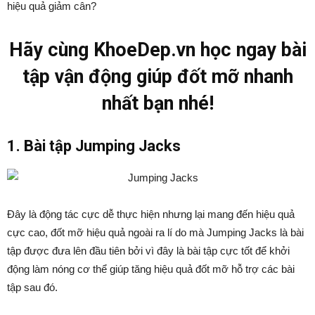
hiệu quả giảm cân?
Hãy cùng KhoeDep.vn học ngay bài
tập vận động giúp đốt mỡ nhanh
nhất bạn nhé!
1. Bài tập Jumping Jacks
Đây là động tác cực dễ thực hiện nhưng lại mang đến hiệu quả
cực cao, đốt mỡ hiệu quả ngoài ra lí do mà Jumping Jacks là bài
tập được đưa lên đầu tiên bởi vì đây là bài tập cực tốt để khởi
động làm nóng cơ thể giúp tăng hiệu quả đốt mỡ hỗ trợ các bài
tập sau đó.