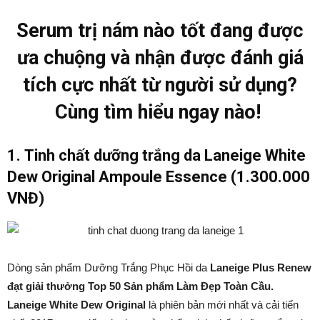
Serum trị nám nào tốt đang được
ưa chuộng và nhận được đánh giá
tích cực nhất từ người sử dụng?
Cùng tìm hiểu ngay nào!
1.
Tinh chất dưỡng trắng da Laneige
White
Dew Original Ampoule Essence
(1.300.000
VNĐ)
Dòng sản phẩm Dưỡng Trắng Phục Hồi da
Laneige
Plus Renew
đạt giải thưởng Top 50 Sản phẩm Làm Đẹp Toàn Cầu.
Laneige White Dew Original
là phiên bản mới nhất và cải tiến