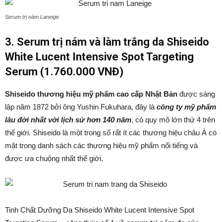
Serum trị nám Laneige
3. Serum trị nám và làm trắng da Shiseido
White Lucent Intensive Spot Targeting
Serum (1.760.000 VNĐ)
Shiseido thương hiệu mỹ phẩm cao cấp Nhật Bản
được sáng
lập năm 1872 bởi ông Yushin Fukuhara, đây là
công ty mỹ phẩm
lâu đời nhất với lịch sử hơn 140 năm
, có quy mô lớn thứ 4 trên
thế giới. Shiseido là một trong số rất ít các thương hiệu châu Á có
mặt trong danh sách các thương hiệu mỹ phẩm nổi tiếng và
được ưa chuộng nhất thế giới.
Tinh Chất Dưỡng Da Shiseido White Lucent Intensive Spot