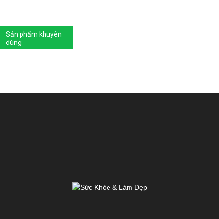
Sản phẩm khuyên
dùng