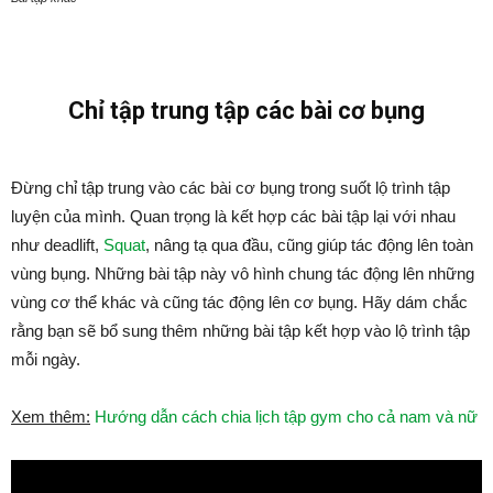
Chỉ tập trung tập các bài cơ bụng
Đừng chỉ tập trung vào các bài cơ bụng trong suốt lộ trình tập
luyện của mình. Quan trọng là kết hợp các bài tập lại với nhau
như deadlift,
Squat
, nâng tạ qua đầu, cũng giúp tác động lên toàn
vùng bụng. Những bài tập này vô hình chung tác động lên những
vùng cơ thể khác và cũng tác động lên cơ bụng. Hãy dám chắc
rằng bạn sẽ bổ sung thêm những bài tập kết hợp vào lộ trình tập
mỗi ngày.
Xem thêm:
Hướng dẫn cách chia lịch tập gym cho cả nam và nữ