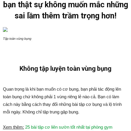
bạn thật sự không muốn mắc những
sai lầm thêm trầm trọng hơn!
Tập toàn vùng bụng
Không tập luyện toàn vùng bụng
Quan trọng là khi bạn muốn có cơ bụng, bạn phải tác động lên
toàn bụng chứ không phải 1 vùng riêng lẻ nào cả. Bạn có làm
cách này bằng cách thay đổi những bài tập cơ bụng và lộ trình
mỗi ngày. Không chỉ tập trung gập bụng.
Xem thêm:
25 bài tập cơ liên sườn tốt nhất tại phòng gym