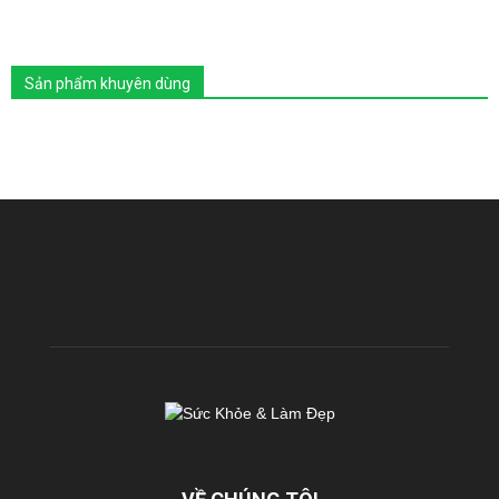
Sản phẩm khuyên dùng