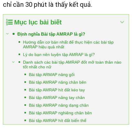
chỉ cần 30 phút là thấy kết quả.
Mục lục bài biết
Định nghĩa Bài tập AMRAP là gì?
Hướng dẫn cơ bản nhất để thực hiện các bài tập
AMRAP hiệu quả nhất
Lý do bạn nên luyện tập AMRAP là gì?
Danh sách các bài tập AMRAP đốt mỡ toàn thân nào
tốt nhất cho nữ
Bài tập ARMAP nâng gối
Bài tập AMRAP nâng chân bên
Bài tập AMRAP hít đất kéo tay
Bài tập AMRAP nâng tay chân
Bài tập AMRAP nâng dạng chân
Bài tập AMRAP nghiêng chân bên
Bài tập AMRAP hít đất biến thể