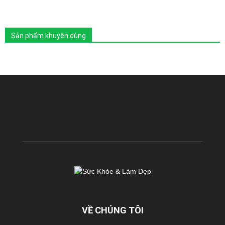
Sản phẩm khuyên dùng
VỀ CHÚNG TÔI