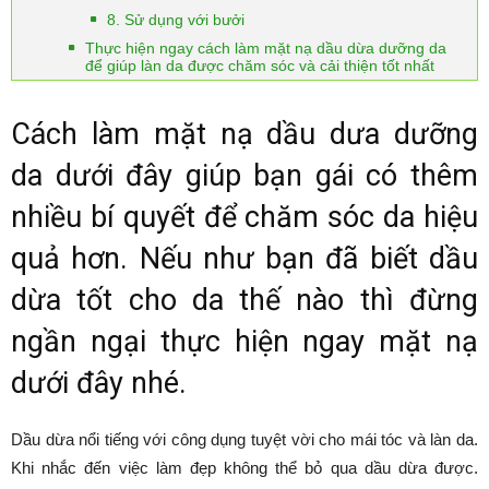
8. Sử dụng với bưởi
Thực hiện ngay cách làm mặt nạ dầu dừa dưỡng da
để giúp làn da được chăm sóc và cải thiện tốt nhất
Cách làm mặt nạ dầu dưa dưỡng
da dưới đây giúp bạn gái có thêm
nhiều bí quyết để chăm sóc da hiệu
quả hơn. Nếu như bạn đã biết dầu
dừa tốt cho da thế nào thì đừng
ngần ngại thực hiện ngay mặt nạ
dưới đây nhé.
Dầu dừa nổi tiếng với công dụng tuyệt vời cho mái tóc và làn da.
Khi nhắc đến việc làm đẹp không thể bỏ qua dầu dừa được.