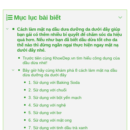
Mục lục bài biết
Cách làm mặt nạ dầu dưa dưỡng da dưới đây giúp
bạn gái có thêm nhiều bí quyết để chăm sóc da hiệu
quả hơn. Nếu như bạn đã biết dầu dừa tốt cho da
thế nào thì đừng ngần ngại thực hiện ngay mặt nạ
dưới đây nhé.
Trước tiên cùng KhoeDep.vn tìm hiểu công dụng của
dầu dừa nhé!
Bây giờ hãy cùng khám phá 8 cách làm mặt nạ dầu
dừa dưỡng da dưới đây
1. Sử dụng với Baking Soda
2. Sử dụng với chuối
3. Sử dụng với bột yến mạch
4. Sử dụng với nghệ
5. Sử dụng với bơ
6. Sử dụng với mật ong
7. Sử dụng với tinh dầu trà xanh