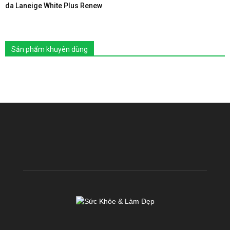
da Laneige White Plus Renew
Sản phẩm khuyên dùng