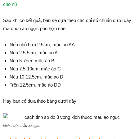
cho nữ
Sau khi có kết quả, bạn sẽ dựa theo các chỉ số chuẩn dưới đây
mà chọn áo ngực phù hợp nhé.
Nếu nhỏ hơn 2.5cm, mặc áo AA
Nếu 2.5-5cm, mặc áo A
Nếu 5-7cm, mặc áo B
Nếu 7.5-10cm, mặc áo C
Nếu 10-12.5cm, mặc áo D
Trên 12.5cm, mặc áo DD
Hay bạn có dựa theo bảng dưới đây
kích thước mẫu áo ngực