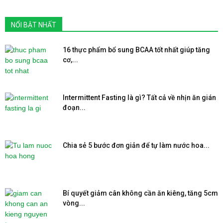
NỔI BẬT NHẤT
16 thực phẩm bổ sung BCAA tốt nhất giúp tăng
cơ,...
Intermittent Fasting là gì? Tất cả về nhịn ăn gián
đoạn...
Chia sẻ 5 bước đơn giản để tự làm nước hoa...
Bí quyết giảm cân không cần ăn kiêng, tăng 5cm
vòng...