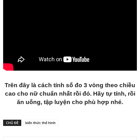
Trên đây là cách tính số đo 3 vòng theo chiều
cao cho nữ chuẩn nhất rồi đó. Hãy tự tính, rồi
ăn uống, tập luyện cho phù hợp nhé.
CHỦ ĐỀ
kiến thức thể hình