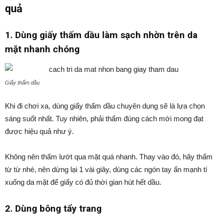
quả
1. Dùng giấy thấm dầu làm sạch nhờn trên da
mặt nhanh chóng
Giấy thấm dầu
Khi đi chơi xa, dùng giấy thấm dầu chuyên dụng sẽ là lựa chọn
sáng suốt nhất. Tuy nhiên, phải thấm đúng cách mới mong đạt
được hiệu quả như ý.
Không nên thấm lướt qua mặt quá nhanh. Thay vào đó, hãy thấm
từ từ nhé, nên dừng lại 1 vài giây, dùng các ngón tay ấn mạnh tí
xuống da mặt để giấy có đủ thời gian hút hết dầu.
2. Dùng bông tẩy trang