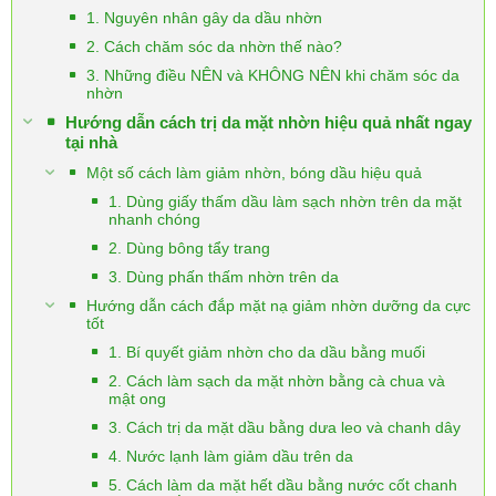
1. Nguyên nhân gây da dầu nhờn
2. Cách chăm sóc da nhờn thế nào?
3. Những điều NÊN và KHÔNG NÊN khi chăm sóc da
nhờn
Hướng dẫn cách trị da mặt nhờn hiệu quả nhất ngay
tại nhà
Một số cách làm giảm nhờn, bóng dầu hiệu quả
1. Dùng giấy thấm dầu làm sạch nhờn trên da mặt
nhanh chóng
2. Dùng bông tẩy trang
3. Dùng phấn thấm nhờn trên da
Hướng dẫn cách đắp mặt nạ giảm nhờn dưỡng da cực
tốt
1. Bí quyết giảm nhờn cho da dầu bằng muối
2. Cách làm sạch da mặt nhờn bằng cà chua và
mật ong
3. Cách trị da mặt dầu bằng dưa leo và chanh dây
4. Nước lạnh làm giảm dầu trên da
5. Cách làm da mặt hết dầu bằng nước cốt chanh