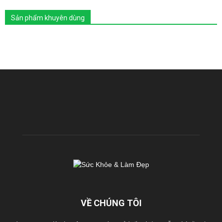
Sản phẩm khuyên dùng
VỀ CHÚNG TÔI