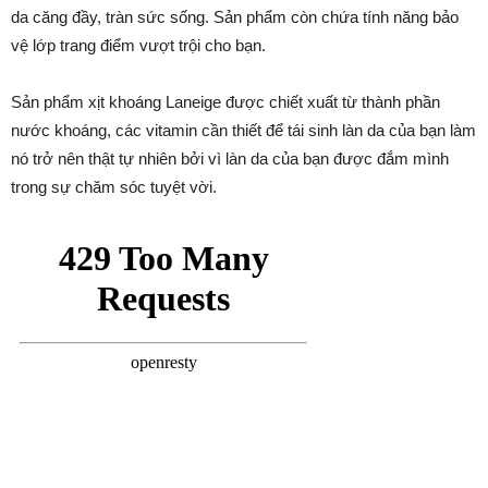
da căng đầy, tràn sức sống. Sản phẩm còn chứa tính năng bảo
vệ lớp trang điểm vượt trội cho bạn.
Sản phẩm xịt khoáng Laneige
được chiết xuất từ thành phần
nước khoáng, các vitamin cần thiết để tái sinh làn da của bạn làm
nó trở nên thật tự nhiên bởi vì làn da của bạn được đắm mình
trong sự chăm sóc tuyệt vời.