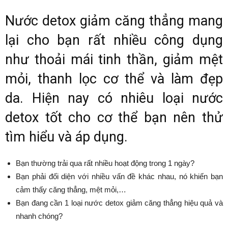
Nước detox giảm căng thẳng mang
lại cho bạn rất nhiều công dụng
như thoải mái tinh thần, giảm mệt
mỏi, thanh lọc cơ thể và làm đẹp
da. Hiện nay có nhiêu loại nước
detox tốt cho cơ thể bạn nên thử
tìm hiểu và áp dụng.
Bạn thường trải qua rất nhiều hoạt động trong 1 ngày?
Bạn phải đối diện với nhiều vấn đề khác nhau, nó khiến bạn
cảm thấy căng thẳng, mệt mỏi,…
Bạn đang cần 1 loại nước detox giảm căng thẳng hiệu quả và
nhanh chóng?