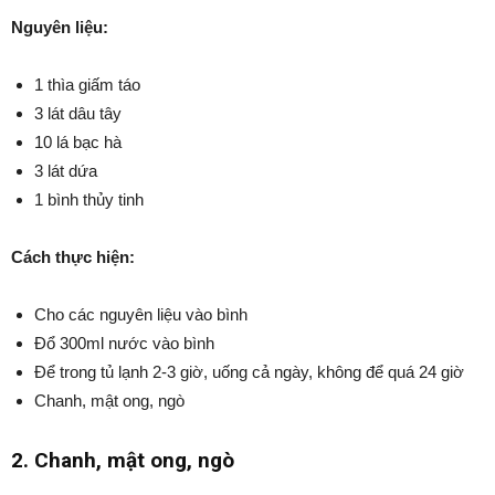
Nguyên liệu:
1 thìa giấm táo
3 lát dâu tây
10 lá bạc hà
3 lát dứa
1 bình thủy tinh
Cách thực hiện:
Cho các nguyên liệu vào bình
Đổ 300ml nước vào bình
Để trong tủ lạnh 2-3 giờ, uống cả ngày, không để quá 24 giờ
Chanh, mật ong, ngò
2. Chanh, mật ong, ngò