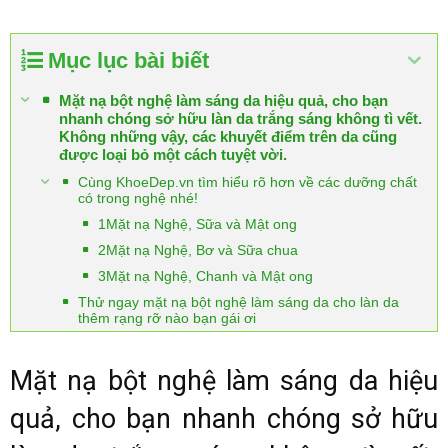
Mục lục bài biết
Mặt nạ bột nghệ làm sáng da hiệu quả, cho bạn
nhanh chóng sở hữu làn da trắng sáng không tì vết.
Không những vậy, các khuyết điểm trên da cũng
được loại bỏ một cách tuyệt vời.
Cùng KhoeDep.vn tìm hiểu rõ hơn về các dưỡng chất
có trong nghệ nhé!
1Mặt nạ Nghệ, Sữa và Mật ong
2Mặt nạ Nghệ, Bơ và Sữa chua
3Mặt nạ Nghệ, Chanh và Mật ong
Thử ngay mặt nạ bột nghệ làm sáng da cho làn da
thêm rạng rỡ nào bạn gái ơi
Mặt nạ bột nghệ làm sáng da hiệu
quả, cho bạn nhanh chóng sở hữu