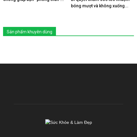
bóng mượt và không xuống...
Sản phẩm khuyên dùng