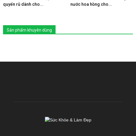
quyến rũ dành cho...
nước hoa hồng cho...
Sản phẩm khuyên dùng