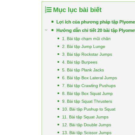
Mục lục bài biết
Lợi ích của phương pháp tập Plyome
Hướng dẫn chi tiết 20 bài tập Plyomet
1. Bài tập chạm mũi chân
2. Bài tập Jump Lunge
3. Bài tập Rockstar Jumps
4. Bài tập Burpees
5. Bài tập Plank Jacks
6. Bài tập Box Lateral Jumps
7. Bài tập Crawling Pushups
8. Bài tập Box Squat Jump
9. Bài tập Squat Thrusters
10. Bài tập Pushup to Squat
11. Bài tập Squat Jumps
12. Bài tập Double Jumps
13. Bài tập Scissor Jumps