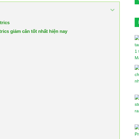
trics
rics giảm cân tốt nhất hiện nay