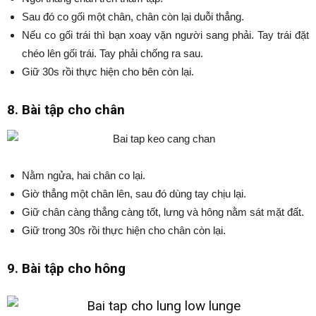
Sau đó co gối một chân, chân còn lại duỗi thẳng.
Nếu co gối trái thì bạn xoay vặn người sang phải. Tay trái đặt
chéo lên gối trái. Tay phải chống ra sau.
Giữ 30s rồi thực hiện cho bên còn lại.
8. Bài tập cho chân
Nằm ngửa, hai chân co lại.
Giờ thẳng một chân lên, sau đó dùng tay chịu lại.
Giữ chân càng thẳng càng tốt, lưng và hông nằm sát mặt đất.
Giữ trong 30s rồi thực hiện cho chân còn lại.
9. Bài tập cho hông