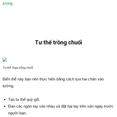
lượng
Tư thế trồng chuối
Tư thế Yoga trồng chuối
Biến thể này bạn nên thực hiện bằng cách tựa hai chân vào
tường.
Tạo tư thế quỳ gối.
Đan các ngón tay vào nhau và đặt hai tay trên sàn ngay trước
người bạn.