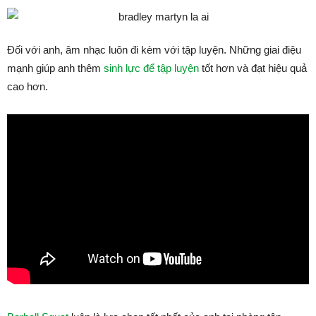
Đối với anh, âm nhạc luôn đi kèm với tập luyện. Những giai điệu
mạnh giúp anh thêm
sinh lực để tập luyện
tốt hơn và đạt hiệu quả
cao hơn.