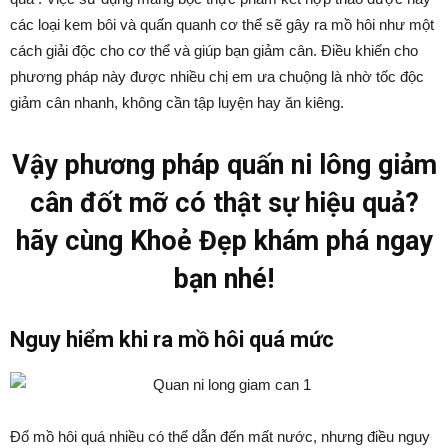
các loại kem bôi và quấn quanh cơ thể sẽ gây ra mồ hôi như một
cách giải độc cho cơ thể và giúp bạn giảm cân. Điều khiến cho
phương pháp này được nhiều chị em ưa chuộng là nhờ tốc độc
giảm cân nhanh, không cần tập luyện hay ăn kiêng.
Vậy phương pháp quấn ni lông giảm
cân đốt mỡ có thật sự hiệu quả?
hãy cùng Khoẻ Đẹp khám phá ngay
bạn nhé!
Nguy hiểm khi ra mồ hôi quá mức
Đổ mồ hôi quá nhiều có thể dẫn đến mất nước, nhưng điều nguy