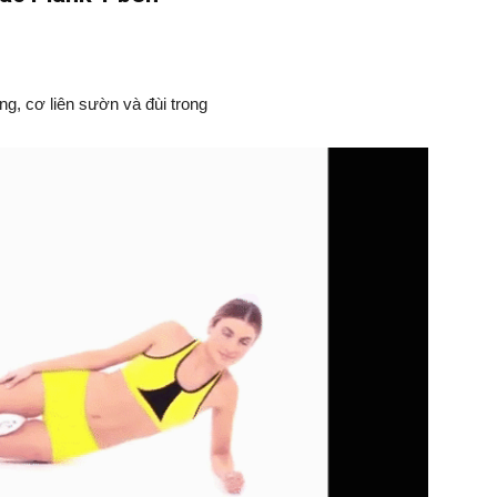
g, cơ liên sườn và đùi trong