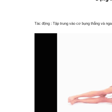
Tác động : Tập trung vào cơ bụng thẳng và ngan