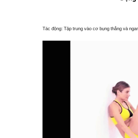
Tác động: Tập trung vào cơ bụng thẳng và nga