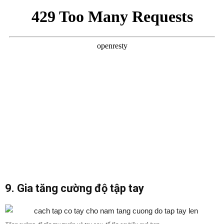
9. Gia tăng cường độ tập tay