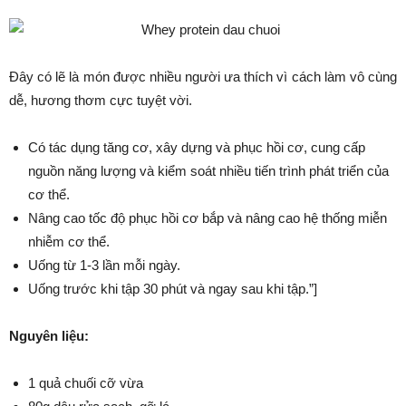
Đây có lẽ là món được nhiều người ưa thích vì cách làm vô cùng
dễ, hương thơm cực tuyệt vời.
Có tác dụng tăng cơ, xây dựng và phục hồi cơ, cung cấp
nguồn năng lượng và kiểm soát nhiều tiến trình phát triển của
cơ thể.
Nâng cao tốc độ phục hồi cơ bắp và nâng cao hệ thống miễn
nhiễm cơ thể.
Uống từ 1-3 lần mỗi ngày.
Uống trước khi tập 30 phút và ngay sau khi tập.”]
Nguyên liệu:
1 quả chuối cỡ vừa