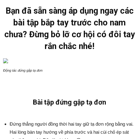
Bạn đã sẵn sàng áp dụng ngay các
bài tập bắp tay trước cho nam
chưa? Đừng bỏ lỡ cơ hội có đôi tay
rắn chắc nhé!
Động tác đứng gập tạ đơn
Bài tập đứng gập tạ đơn
Đứng thẳng người đồng thời hai tay giữ tạ đơn rộng bằng vai.
Hai lòng bàn tay hướng về phía trước và hai cùi chỏ ép sát