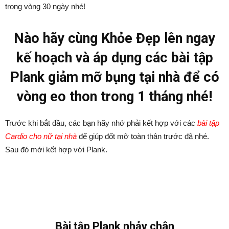
trong vòng 30 ngày nhé!
Nào hãy cùng Khỏe Đẹp lên ngay
kế hoạch và áp dụng các bài tập
Plank giảm mỡ bụng tại nhà để có
vòng eo thon trong 1 tháng nhé!
Trước khi bắt đầu, các bạn hãy nhớ phải kết hợp với các
bài tập
Cardio cho nữ tại nhà
để giúp đốt mỡ toàn thân trước đã nhé.
Sau đó mới kết hợp với Plank.
Bài tập Plank nhảy chân