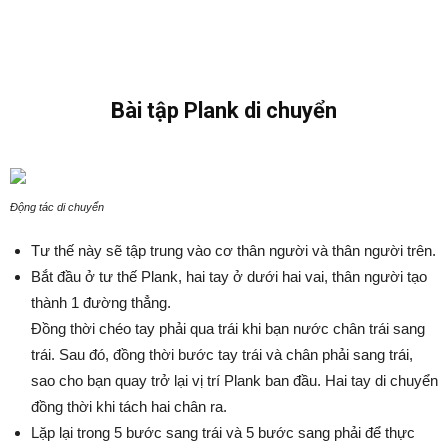
Bài tập Plank di chuyển
Động tác di chuyển
Tư thế này sẽ tập trung vào cơ thân người và thân người trên.
Bắt đầu ở tư thế Plank, hai tay ở dưới hai vai, thân người tạo
thành 1 đường thẳng.
Đồng thời chéo tay phải qua trái khi bạn nước chân trái sang
trái. Sau đó, đồng thời bước tay trái và chân phải sang trái,
sao cho bạn quay trở lại vị trí Plank ban đầu. Hai tay di chuyển
đồng thời khi tách hai chân ra.
Lặp lại trong 5 bước sang trái và 5 bước sang phải để thực