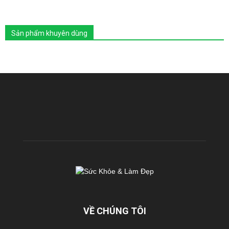
Sản phẩm khuyên dùng
VỀ CHÚNG TÔI