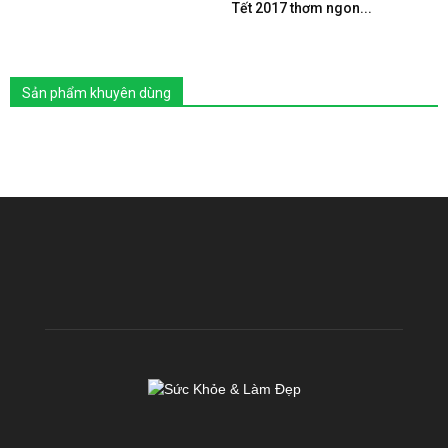
Tết 2017 thơm ngon...
Sản phẩm khuyên dùng