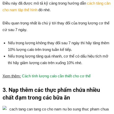
Điều này đã được mô tả kỹ càng trong hướng dẫn
cách tăng cân
cho nam tập thể hình
đó nhé.
Điều quan trọng nhất là chú ý tới thay đổi của trọng lượng cơ thể
cứ sau 7 ngày.
Nếu trọng lượng không thay đổi sau 7 ngày thì hãy tăng thêm
10% lượng calo trên trong tuần kế tiếp.
Nếu trọng lượng tăng quá nhanh, cơ thể có dấu hiệu tích mỡ
thì hãy giảm lượng calo trên xuống 10% nhé.
Xem thêm:
Cách tính lượng calo cần thiết cho cơ thể
3. Nạp thêm các thực phẩm chứa nhiều
chất đạm trong các bữa ăn