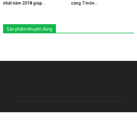
nhất năm 2018 giúp...
cùng 7 món...
Sản phẩm khuyên dùng