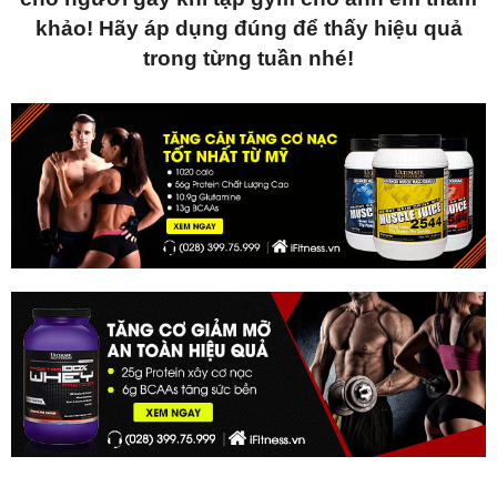
khảo! Hãy áp dụng đúng để thấy hiệu quả
trong từng tuần nhé!