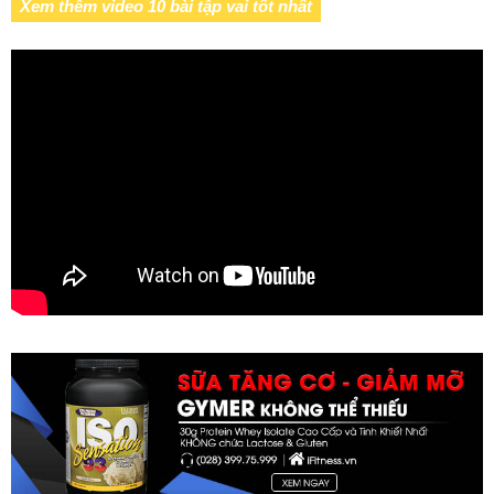
Xem thêm video 10 bài tập vai tốt nhất