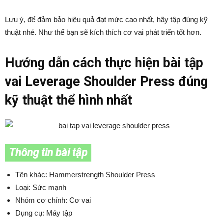
Lưu ý, để đảm bảo hiệu quả đạt mức cao nhất, hãy tập đúng kỹ
thuật nhé. Như thế bạn sẽ kích thích cơ vai phát triển tốt hơn.
Hướng dẫn cách thực hiện bài tập
vai Leverage Shoulder Press đúng
kỹ thuật thể hình nhất
Thông tin bài tập
Tên khác: Hammerstrength Shoulder Press
Loại: Sức mạnh
Nhóm cơ chính: Cơ vai
Dụng cụ: Máy tập