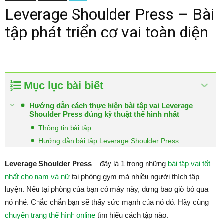
Leverage Shoulder Press – Bài
tập phát triển cơ vai toàn diện
Mục lục bài biết
Hướng dẫn cách thực hiện bài tập vai Leverage
Shoulder Press đúng kỹ thuật thể hình nhất
Thông tin bài tập
Hướng dẫn bài tập Leverage Shoulder Press
Leverage Shoulder Press
– đây là 1 trong những
bài tập vai tốt
nhất cho nam và nữ
tại phòng gym mà nhiều người thích tập
luyện. Nếu tại phòng của bạn có máy này, đừng bao giờ bỏ qua
nó nhé. Chắc chắn bạn sẽ thấy sức mạnh của nó đó. Hãy cùng
chuyên trang thể hình online
tìm hiểu cách tập nào.