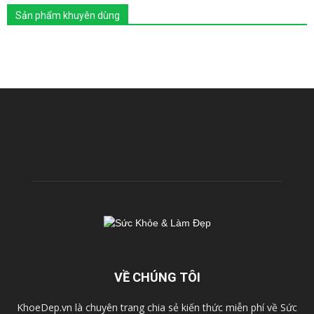
Sản phẩm khuyên dùng
VỀ CHÚNG TÔI
KhoeDep.vn là chuyên trang chia sẻ kiến thức miễn phí về Sức