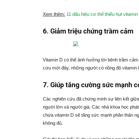
Xem thêm:
11 dấu hiệu cơ thể thiếu hụt vitamin
6. Giảm triệu chứng trầm cảm
Vitamin D có thể ảnh hưởng tới bệnh trầm cảm,
cứu mới đây, những người có nồng độ vitamin 
7. Giúp tăng cường sức mạnh c
Các nghiên cứu đã chứng minh sự liên kết giữa
người lớn và người già. Các nhà khoa học phá
chứa vitamin D sẽ tăng sức mạnh phần thân ngư
không đủ.