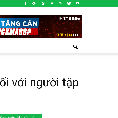
ối với người tập
Sản phẩm khuyên dùng