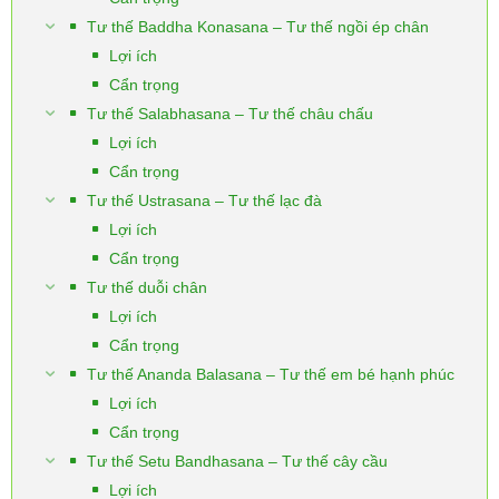
Tư thế Baddha Konasana – Tư thế ngồi ép chân
Lợi ích
Cẩn trọng
Tư thế Salabhasana – Tư thế châu chấu
Lợi ích
Cẩn trọng
Tư thế Ustrasana – Tư thế lạc đà
Lợi ích
Cẩn trọng
Tư thế duỗi chân
Lợi ích
Cẩn trọng
Tư thế Ananda Balasana – Tư thế em bé hạnh phúc
Lợi ích
Cẩn trọng
Tư thế Setu Bandhasana – Tư thế cây cầu
Lợi ích