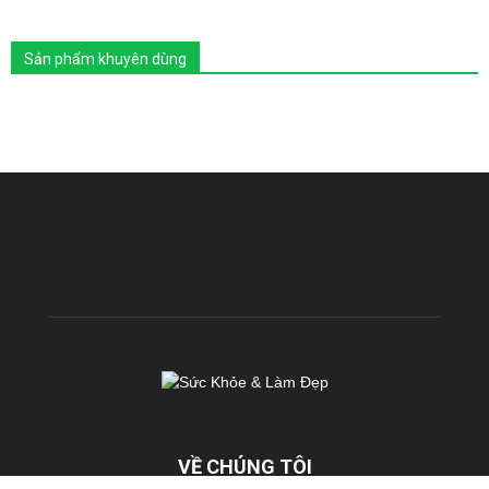
Sản phẩm khuyên dùng
VỀ CHÚNG TÔI