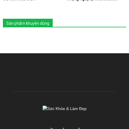
Sản phẩm khuyên dùng