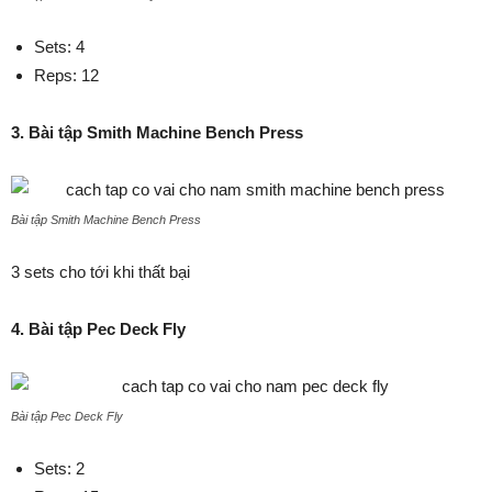
Sets: 4
Reps: 12
3. Bài tập Smith Machine Bench Press
Bài tập Smith Machine Bench Press
3 sets cho tới khi thất bại
4. Bài tập Pec Deck Fly
Bài tập Pec Deck Fly
Sets: 2