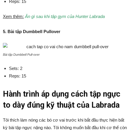
Reps: 15
Xem thêm:
Ăn gì sau khi tập gym của Hunter Labrada
5. Bài tập Dumbbell Pullover
Bài tập Dumbbell Pull-over
Sets: 2
Reps: 15
Hành trình áp dụng cách tập ngực
to dày đúng kỹ thuật của Labrada
Tôi thích làm nóng các bó cơ vai trước khi bắt đầu thực hiện bất
kỳ bài tập ngực nặng nào. Tôi không muốn bắt đầu khi cơ thể còn