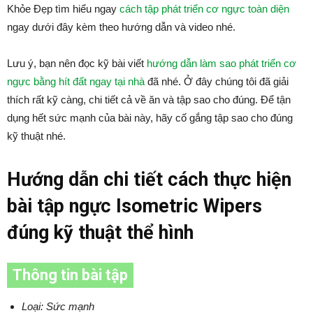
Khỏe Đẹp tìm hiểu ngay
cách tập phát triển cơ ngực toàn diện
ngay dưới đây kèm theo hướng dẫn và video nhé.
Lưu ý, bạn nên đọc kỹ bài viết
hướng dẫn làm sao phát triển cơ
ngực bằng hít đất ngay tại nhà
đã nhé. Ở đây chúng tôi đã giải
thích rất kỹ càng, chi tiết cả về ăn và tập sao cho đúng. Để tận
dụng hết sức mạnh của bài này, hãy cố gắng tập sao cho đúng
kỹ thuật nhé.
Hướng dẫn chi tiết cách thực hiện
bài tập ngực Isometric Wipers
đúng kỹ thuật thể hình
Thông tin bài tập
Loại: Sức mạnh