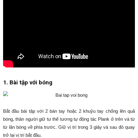
1. Bài tập với bóng
Bắt đầu bài tập với 2 bàn tay hoặc 2 khuỷu tay chống lên quả
bóng, thân người giữ tư thế tương tự động tác Plank ở trên và từ
từ lăn bóng về phía trước. Giữ vị trí trong 3 giây và sau đó quay
trở lại vị trí bắt đầu.