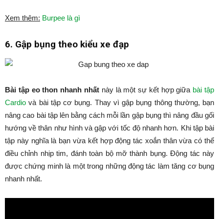
Xem thêm:
Burpee là gì
6. Gập bụng theo kiểu xe đạp
Bài tập eo thon nhanh nhất
này là một sự kết hợp giữa
bài tập
Cardio
và bài tập cơ bụng. Thay vì gập bụng thông thường, bạn
nâng cao bài tập lên bằng cách mỗi lần gập bụng thì nâng đầu gối
hướng về thân như hình và gập với tốc độ nhanh hơn. Khi tập bài
tập này nghĩa là bạn vừa kết hợp động tác xoắn thân vừa có thể
điều chỉnh nhịp tim, đánh toàn bộ mỡ thành bụng. Động tác này
được chứng minh là một trong những động tác làm tăng cơ bụng
nhanh nhất.