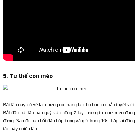
5. Tư thế con mèo
Bài tập này có vẻ lạ, nhưng nó mang lại cho bạn cơ bắp tuyệt vời.
Bắt đầu bài tập bạn quỳ và chống 2 tay tương tự như mèo đang
đứng. Sau đó bạn bắt đầu hóp bụng và giữ trong 10s. Lặp lại động
tác này nhiều lần.