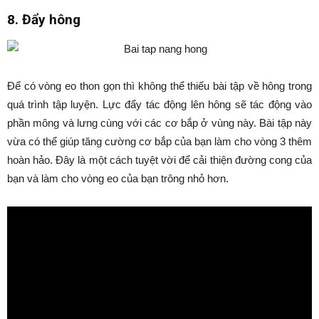
8. Đẩy hông
Để có vòng eo thon gọn thì không thể thiếu bài tập về hông trong
quá trình tập luyện. Lực đẩy tác động lên hông sẽ tác động vào
phần mông và lưng cùng với các cơ bắp ở vùng này. Bài tập này
vừa có thể giúp tăng cường cơ bắp của bạn làm cho vòng 3 thêm
hoàn hảo. Đây là một cách tuyệt vời để cải thiện đường cong của
bạn và làm cho vòng eo của bạn trông nhỏ hơn.