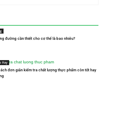
g
ng đường cần thiết cho cơ thể là bao nhiêu?
o Hay
cách đơn giản kiểm tra chất lượng thực phẩm còn tốt hay
ng