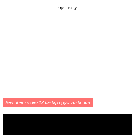
Xem thêm video 12 bài tập ngực với tạ đơn