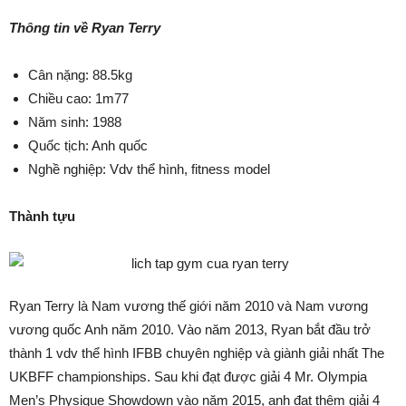
Thông tin về Ryan Terry
Cân nặng: 88.5kg
Chiều cao: 1m77
Năm sinh: 1988
Quốc tịch: Anh quốc
Nghề nghiệp: Vdv thể hình, fitness model
Thành tựu
Ryan Terry là Nam vương thế giới năm 2010 và Nam vương
vương quốc Anh năm 2010. Vào năm 2013, Ryan bắt đầu trở
thành 1 vdv thể hình IFBB chuyên nghiệp và giành giải nhất The
UKBFF championships. Sau khi đạt được giải 4 Mr. Olympia
Men’s Physique Showdown vào năm 2015, anh đạt thêm giải 4