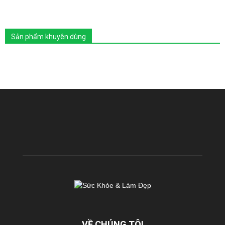
Sản phẩm khuyên dùng
VỀ CHÚNG TÔI