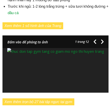
Trước khi ngủ: 1-2 lòng trắng trứng + sữa tươi không đường +
dầu cá
Xem thêm 1 số hình ảnh của Trang
Bấm vào để phóng to ảnh
1
trong 12
Xem thêm trọn bộ 27 bài tập ngực tại gym