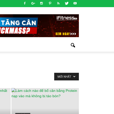
MỚI NHẤT