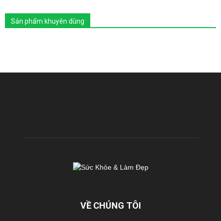
Sản phẩm khuyên dùng
VỀ CHÚNG TÔI