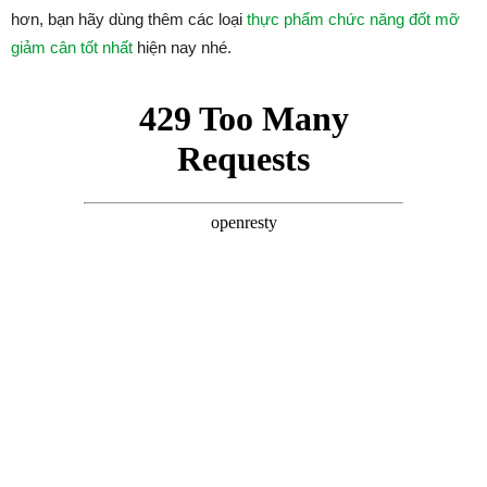
hơn, bạn hãy dùng thêm các loại
thực phẩm chức năng đốt mỡ
giảm cân tốt nhất
hiện nay nhé.