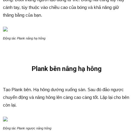
cánh tay, tùy thuộc vào chiều cao của bóng và khả năng giữ
thăng bằng của bạn.
Động tác Plank nâng hạ hông
Plank bên nâng hạ hông
Tạo Plank bên. Hạ hông dướng xuống sàn. Sau đó đảo ngược
chuyển động và nâng hông lên càng cao càng tốt. Lặp lại cho bên
còn lại.
Động tác Plank ngược nâng hông