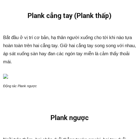
Plank cẳng tay (Plank thấp)
Bắt đầu ở vị trí cơ bản, hạ thân người xuống cho tới khi nào tựa
hoàn toàn trên hai cẳng tay. Giữ hai cẳng tay song song với nhau,
áp sát xuống sàn hay đan các ngón tay miễn là cảm thấy thoải
mái.
Động tác Plank ngược
Plank ngược