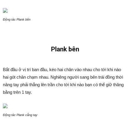
Động tác Plank bên
Plank bên
Bắt đầu ở vị trí ban đầu, kéo hai chân vào nhau cho tới khi nào
hai gót chân chạm nhau. Nghiêng người sang bên trái đồng thời
nâng tay phải thẳng lên trần cho tới khi nào bạn có thể giữ thăng
bằng trên 1 tay.
Động tác Plank cẳng tay