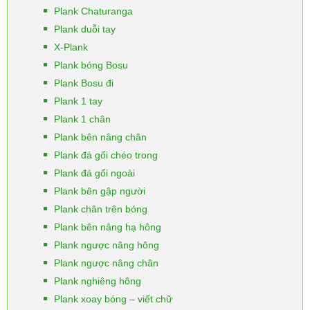
Plank Chaturanga
Plank duỗi tay
X-Plank
Plank bóng Bosu
Plank Bosu đi
Plank 1 tay
Plank 1 chân
Plank bên nâng chân
Plank đá gối chéo trong
Plank đá gối ngoài
Plank bên gập người
Plank chân trên bóng
Plank bên nâng hạ hông
Plank ngược nâng hông
Plank ngược nâng chân
Plank nghiêng hông
Plank xoay bóng – viết chữ