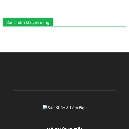
Sản phẩm khuyên dùng