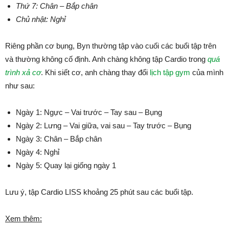
Thứ 7: Chân – Bắp chân
Chủ nhật: Nghỉ
Riêng phần cơ bụng, Byn thường tập vào cuối các buổi tập trên
và thường không cố định. Anh chàng không tập Cardio trong
quá
trình xả cơ
. Khi siết cơ, anh chàng thay đổi
lịch tập gym
của mình
như sau:
Ngày 1: Ngực – Vai trước – Tay sau – Bụng
Ngày 2: Lưng – Vai giữa, vai sau – Tay trước – Bụng
Ngày 3: Chân – Bắp chân
Ngày 4: Nghỉ
Ngày 5: Quay lại giống ngày 1
Lưu ý, tập Cardio LISS khoảng 25 phút sau các buổi tập.
Xem thêm: