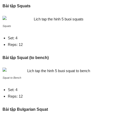
Bài tập Squats
Squats
Set: 4
Reps: 12
Bài tập Squat (to bench)
Squat to Bench
Set: 4
Reps: 12
Bài tập Bulgarian Squat