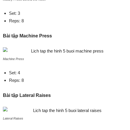
Set: 3
Reps: 8
Bài tập Machine Press
Machine Press
Set: 4
Reps: 8
Bài tập Lateral Raises
Lateral Raises