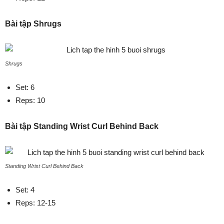
Bài tập Shrugs
Shrugs
Set: 6
Reps: 10
Bài tập Standing Wrist Curl Behind Back
Standing Wrist Curl Behind Back
Set: 4
Reps: 12-15