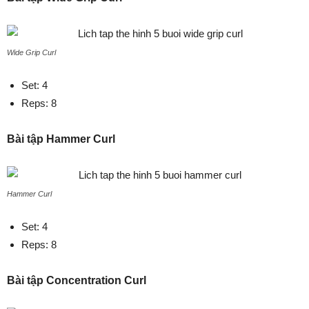
Wide Grip Curl
Set: 4
Reps: 8
Bài tập Hammer Curl
Hammer Curl
Set: 4
Reps: 8
Bài tập Concentration Curl