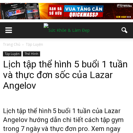
Trang Chủ
Tập Luyện
Tập Luyện
Thể Hình
Lịch tập thể hình 5 buổi 1 tuần
và thực đơn sốc của Lazar
Angelov
Lịch tập thể hình 5 buổi 1 tuần của Lazar
Angelov hướng dẫn chi tiết cách tập gym
trong 7 ngày và thực đơn pro. Xem ngay