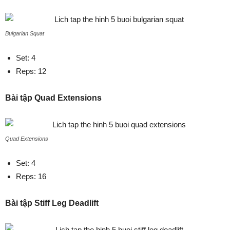
Bulgarian Squat
Set: 4
Reps: 12
Bài tập Quad Extensions
Quad Extensions
Set: 4
Reps: 16
Bài tập Stiff Leg Deadlift