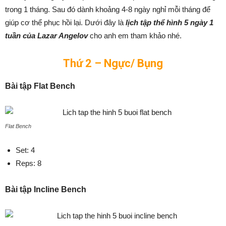
trong 1 tháng. Sau đó dành khoảng 4-8 ngày nghỉ mỗi tháng để
giúp cơ thể phục hồi lại. Dưới đây là
lịch tập thể hình 5 ngày 1
tuần của Lazar Angelov
cho anh em tham khảo nhé.
Thứ 2 – Ngực/ Bụng
Bài tập Flat Bench
Flat Bench
Set: 4
Reps: 8
Bài tập Incline Bench