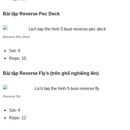
Bài tập Reverse Pec Deck
Reverse Pec Deck
Set: 4
Reps: 10
Bài tập Reverse Fly’s (trên ghế nghiêng lên)
Reverse Fly
Set: 4
Reps: 12