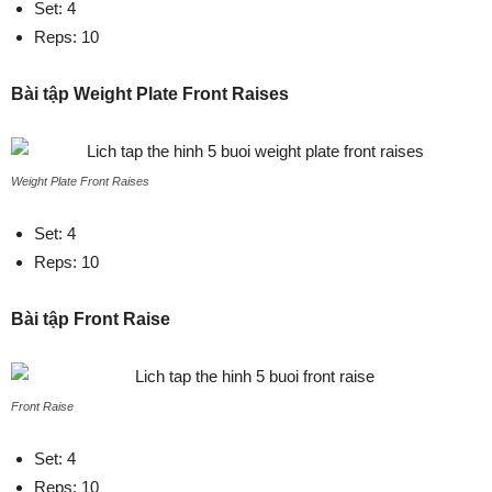
Set: 4
Reps: 10
Bài tập Weight Plate Front Raises
Weight Plate Front Raises
Set: 4
Reps: 10
Bài tập Front Raise
Front Raise
Set: 4
Reps: 10